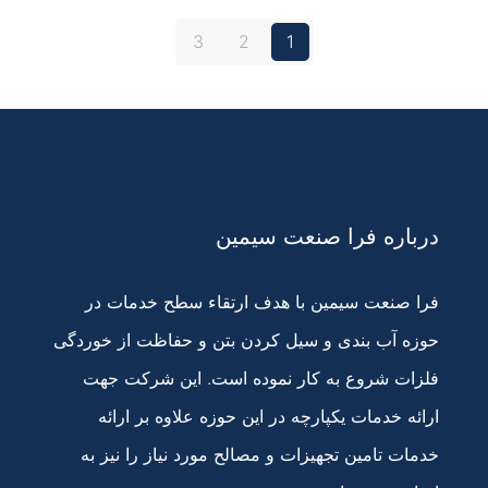
3
2
1
درباره فرا صنعت سیمین
فرا صنعت سیمین با هدف ارتقاء سطح خدمات در
حوزه آب بندی و سیل کردن بتن و حفاظت از خوردگی
فلزات شروع به کار نموده است. این شرکت جهت
ارائه خدمات یکپارچه در این حوزه علاوه بر ارائه
خدمات تامین تجهیزات و مصالح مورد نیاز را نیز به