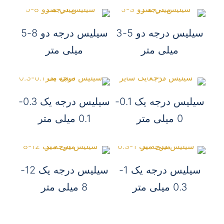
سیلیس درجه دو 5-3
سیلیس درجه دو 8-5
میلی متر
میلی متر
سیلیس درجه یک 0.1-
سیلیس درجه یک 0.3-
0 میلی متر
0.1 میلی متر
سیلیس درجه یک 1-
سیلیس درجه یک 12-
0.3 میلی متر
8 میلی متر