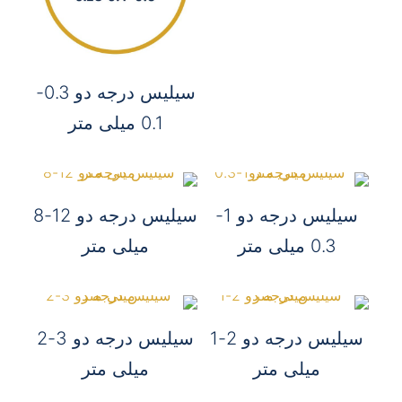
سیلیس درجه دو 0.3-
0.1 میلی متر
سیلیس درجه دو 1-
سیلیس درجه دو 12-8
0.3 میلی متر
میلی متر
سیلیس درجه دو 2-1
سیلیس درجه دو 3-2
میلی متر
میلی متر