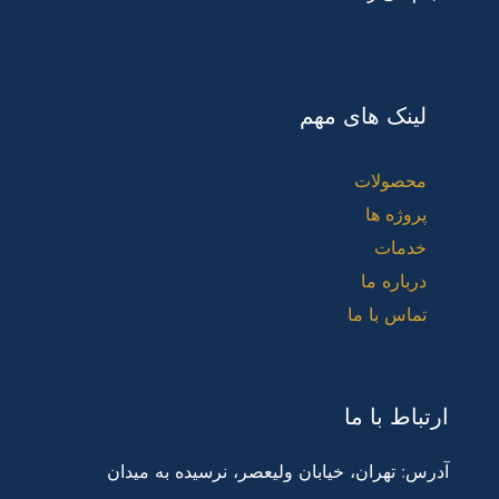
لینک های مهم
محصولات
پروژه ها
خدمات
درباره ما
تماس با ما
ارتباط با ما
آدرس: تهران، خیابان ولیعصر، نرسیده به میدان