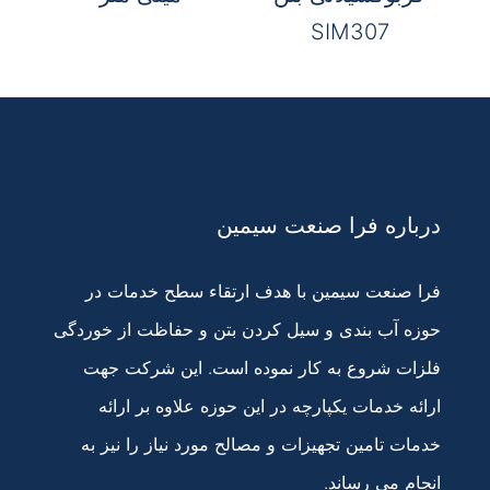
SIM307
درباره فرا صنعت سیمین
فرا صنعت سیمین با هدف ارتقاء سطح خدمات در
حوزه آب بندی و سیل کردن بتن و حفاظت از خوردگی
فلزات شروع به کار نموده است. این شرکت جهت
ارائه خدمات یکپارچه در این حوزه علاوه بر ارائه
خدمات تامین تجهیزات و مصالح مورد نیاز را نیز به
انجام می رساند.