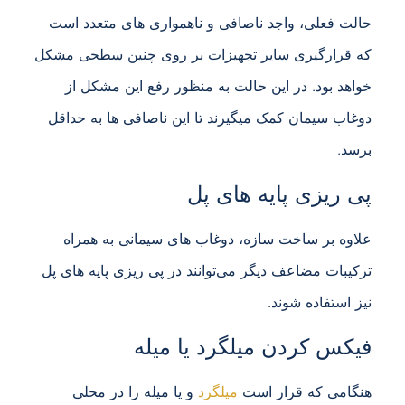
حالت فعلی، واجد ناصافی و ناهمواری های متعدد است
که قرارگیری سایر تجهیزات بر روی چنین سطحی مشکل
خواهد بود. در این حالت به منظور رفع این مشکل از
دوغاب سیمان کمک میگیرند تا این ناصافی ها به حداقل
برسد.
پی ریزی پایه های پل
علاوه بر ساخت سازه، دوغاب های سیمانی به همراه
ترکیبات مضاعف دیگر می‌توانند در پی ریزی پایه های پل
نیز استفاده شوند.
فیکس کردن میلگرد یا میله
هنگامی که قرار است
میلگرد
و یا میله را در محلی