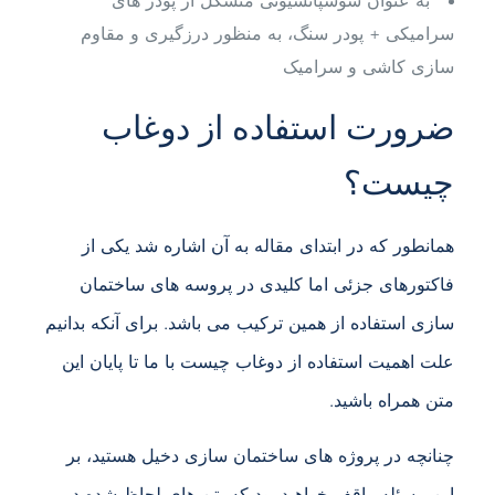
به عنوان سوسپانسیونی متشکل از پودر های
سرامیکی + پودر سنگ، به منظور درزگیری و مقاوم
سازی کاشی و سرامیک
ضرورت استفاده از دوغاب
چیست؟
همانطور که در ابتدای مقاله به آن اشاره شد یکی از
فاکتورهای جزئی اما کلیدی در پروسه های ساختمان
سازی استفاده از همین ترکیب می باشد. برای آنکه بدانیم
علت اهمیت استفاده از دوغاب چیست با ما تا پایان این
متن همراه باشید.
چنانچه در پروژه های ساختمان سازی دخیل هستید، بر
این مسئله واقف خواهید بود که بتن های لحاظ شده در