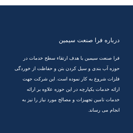
درباره فرا صنعت سیمین
فرا صنعت سیمین با هدف ارتقاء سطح خدمات در
حوزه آب بندی و سیل کردن بتن و حفاظت از خوردگی
فلزات شروع به کار نموده است. این شرکت جهت
ارائه خدمات یکپارچه در این حوزه علاوه بر ارائه
خدمات تامین تجهیزات و مصالح مورد نیاز را نیز به
انجام می رساند.