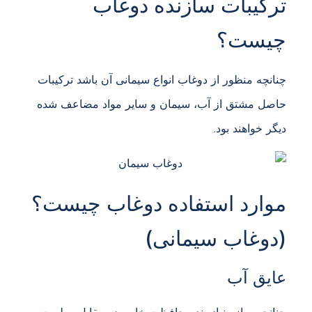
ترکیبات سازنده دوغاب
چیست؟
چنانچه منظور از دوغاب انواع سیمانی آن باشد ترکیبات
حاصل مشتق از آب، سیمان و سایر مواد مضاعف شده
دیگر خواهند بود.
موارد استفاده دوغاب چیست؟
(دوغاب سیمانی)
عایق آب