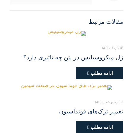
مقالات مرتبط
16 خرداد 1403
ژل میکروسیلیس در بتن چه تاثیری دارد؟
ادامه مطلب
31 اردیبهشت 1403
تعمیر ترک‌های فونداسیون
ادامه مطلب