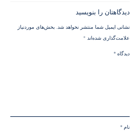
دیدگاهتان را بنویسید
نشانی ایمیل شما منتشر نخواهد شد.
بخش‌های موردنیاز
علامت‌گذاری شده‌اند
*
دیدگاه
*
نام
*