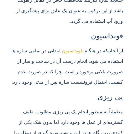
چنانچه سازه نیازمند محافظت خاص در مقابل رطوبت
باشد از این ترکیب به عنوان یک عایق برای پیشگیری از
ورود آب استفاده می گردد.
فونداسیون
از آنجاییکه در هنگام
فونداسیون
ابتدایی در تمامی سازه ها
استفاده می شود، انجام درست آن در ساخت و ساز از
ضرورت بالایی برخوردار است. چرا که در صورت عدم
کیفیت، احتمال فرونشست سازه پس از مدتی وجود دارد.
پی ریزی
مطمئناً به منظور انجام یک پی ریزی مطلوب، طیف
گسترده‌ای از عمل ها وجود دارد اما بدون شک یکی از
کلیدی ترین گام ها در این پروسه بهره گیری از دوغاب با