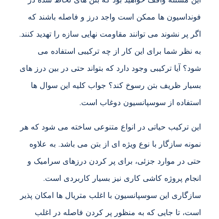
فونداسیون ها ممکن است واجد درز و فاصله باشند که
اگر پر نشوند می توانند مقاومت نهایی سازه را تهدید کنند.
به نظر شما برای این کار از چه ترکیبی استفاده می
شود؟ آیا ترکیبی وجود دارد که بتواند حتی در بین درز های
بسیار ظریف بتن رسوخ کند؟ جواب کلیه این سوال ها
استفاده از سوسپانسیون دوغاب است.
این ترکیب حیاتی در انواع متنوعی ساخته می شود که هر
نمونه سازگار با نوع ویژه ای از بتن می باشد. به علاوه
حتی در موارد جزئی، برای پر کردن درزهای سرامیک و
انجام پروژه کاشی کاری نیز بسیار کاربردی است.
سازگاری این سوسپانسیون با اغلب متریال ها امکان پذیر
است، تا جایی که به منظور پر کردن فاصله در اغلب