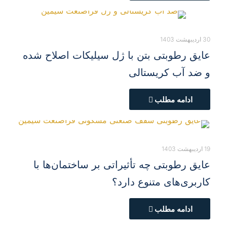
30 اردیبهشت 1403
عایق رطوبتی بتن با ژل سیلیکات اصلاح شده
و ضد آب کریستالی
ادامه مطلب
19 اردیبهشت 1403
عایق رطوبتی چه تأثیراتی بر ساختمان‌ها با
کاربری‌های متنوع دارد؟
ادامه مطلب