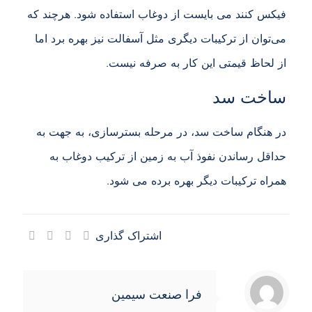
فیکس کنند می بایست از دوغاب استفاده شود. هرچند که
می‌توان از ترکیبات دیگری مثل آسفالت نیز بهره برد اما
از لحاظ قیمتی این کار به صرفه نیست.
ساخت سد
در هنگام ساخت سد، در مرحله بسترسازی، به جهت به
حداقل رساندن نفوذ آب به زمین از ترکیب دوغاب به
همراه ترکیبات دیگر بهره برده می شود.
اشتراک گذاری
فرا صنعت سیمین