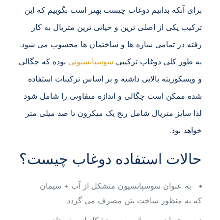
برای آنکه بدانیم دوغاب چیست بهتر است بگوییم که این
ترکیب یکی از اصلی ترین و حیاتی ترین متریال به کار
رفته در تمامی سازه ها و ساختمان ها محسوب می شود.
به طور کلی دوغاب ترکیبی
سوسپانسیونی
بوده که چگالی
و ویسکوزیته بالایی داشته و بر اساس ترکیبات استفاده
شده ممکن است چگالی و اندازه متفاوتی را شامل شود
لذا سایز متریال شامل رنج یک میکرون تا صد میلی متر
خواهد بود.
حالات استفاده دوغاب چیست؟
به عنوان سوسپانسیون متشکل از آب + سیمان
که به منظور ساخت بتن مصرف می گردد.