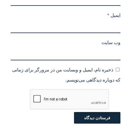
ایمیل
*
وب‌ سایت
ذخیره نام، ایمیل و وبسایت من در مرورگر برای زمانی
که دوباره دیدگاهی می‌نویسم.