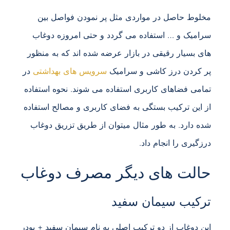
مخلوط حاصل در مواردی مثل پر نمودن فواصل بین
سرامیک و … استفاده می گردد و حتی امروزه دوغاب
های بسیار رقیقی در بازار عرضه شده اند که به منظور
پر کردن درز کاشی و سرامیک
سرویس های بهداشتی
در
تمامی فضاهای کاربری استفاده می شوند. نحوه استفاده
از این ترکیب بستگی به فضای کاربری و مصالح استفاده
شده دارد. به طور مثال میتوان از طریق تزریق دوغاب
درزگیری را انجام داد.
حالت های دیگر مصرف دوغاب
ترکیب سیمان سفید
این دوغاب از دو ترکیب اصلی به نام سیمان سفید + پودر