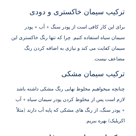
ترکیب سیمان خاکستری و دودی
برای این کار کافی است از پودر سنگ + آب + پودر
سیمان سیاه استفاده کنیم. چرا که تنها رنگ خاکستری این
سیمان کفایت می کند و نیازی به اضافه کردن رنگ
مضاعف نیست.
ترکیب سیمان مشکی
چنانچه میخواهیم مخلوط نهایی رنگ مشکی داشته باشد
لازم است پس از مخلوط کردن پودر سیمان سیاه + آب
+ پودر سنگ، از رنگ های مشکی که پایه آب دارند (مثلاً
اکریلیک) بهره ببریم.