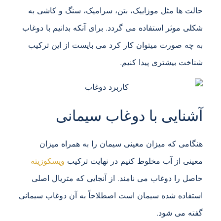
حالت ها مثل موزاییک، بتن، سرامیک، سنگ و کاشی به
شکلی موثر استفاده می گردد. برای آنکه بدانیم با دوغاب
به چه صورت میتوان کار کرد می بایست از این ترکیب
شناخت بیشتری پیدا کنیم.
آشنایی با دوغاب سیمانی
هنگامی که میزان معینی سیمان را به همراه میزان
معینی از آب مخلوط کنیم در نهایت ترکیب
ویسکوزیته
حاصل را دوغاب می نامند. از آنجایی که متریال اصلی
استفاده شده سیمان است اصطلاحاً به آن دوغاب سیمانی
گفته می شود.