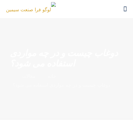
دوغاب چیست و در چه مواردی
استفاده می شود؟
خانه
مقالات
دوغاب چیست و در چه مواردی استفاده می شود؟