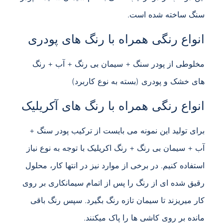
سنگ ساخته شده است.
انواع رنگی همراه با رنگ های پودری
مخلوطی از پودر سنگ + سیمان بی رنگ + آب + رنگ
های خشک و پودری (بسته به نوع کاربرد)
انواع رنگی همراه با رنگ های آکریلیک
برای تولید این نمونه می بایست از ترکیب پودر سنگ +
آب + سیمان بی رنگ + رنگ اکریلیک با توجه به نوع نیاز
استفاده کنیم. در برخی از موارد نیز در انتها کار، محلول
رقیق شده ای از رنگ را پس از اتمام سیمانکاری بر روی
کار میریزند تا سیمان تازه رنگ بگیرد. سپس رنگ باقی
مانده بر روی کاشی ها را پاک میکنند.