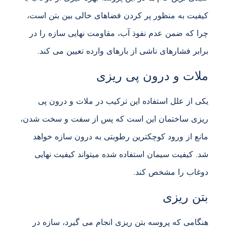
کیفیت به منظور پر کردن فضاهای خالی بین بتن است،
چرا که ضمن عدم نفوذ آب، مقاومت نهایی سازه را در
برابر فشارهای ناشی از بارهای وارده تعیین می کند.
ملات و درون پی ریزی
یکی از علل استفاده این ترکیب در ملات و درون پی
ریزی ساختمان این است که پس از سفت و سخت شدن،
مانع از ورود کوچکترین رطوبتی به درون سازه خواهد
شد. کیفیت سیمان استفاده شده میتواند کیفیت نهایی
دوغاب را مشخص کند.
بتن ریزی
هنگامی که پروسه بتن ریزی انجام می گیرد، سازه در