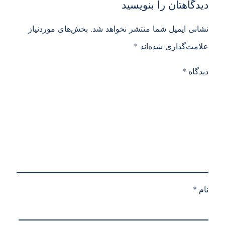
دیدگاهتان را بنویسید
نشانی ایمیل شما منتشر نخواهد شد.
بخش‌های موردنیاز
علامت‌گذاری شده‌اند
*
دیدگاه
*
نام
*