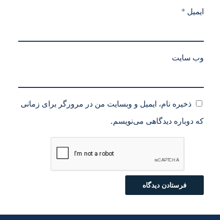
ایمیل
*
وب‌ سایت
ذخیره نام، ایمیل و وبسایت من در مرورگر برای زمانی
که دوباره دیدگاهی می‌نویسم.