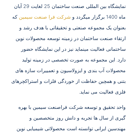
نمایشگاه بین المللی صنعت ساختمان 25 لغایت 29 آبان
ماه 1400 برگزار میگردد و
شرکت فرا صنعت سیمین
که
بعنوان یک مجموعه صنعتی و تحقیقاتی با هدف رشد و
ارتقاء صنعت ساختمان در زمینه توسعه محصولات نوین
ساختمانی فعالیت مینماید نیز در این نمایشگاه حضور
دارد. این مجموعه به صورت تخصصی در زمینه تولید
محصولات آب بندی و ایزولاسیون و تعمییرات سازه های
بتنی و همچین حفاظت از خوردگی فلزات و استراکچرهای
فلزی فعالیت می نماید.
واحد تحقیق و توسعه شرکت فراصنعت سیمین با بهره
گیری از سال ها تجربه و دانش روز متخصصین و
مهندسین ایرانی توانسته است محصولاتی شیمیایی نوین