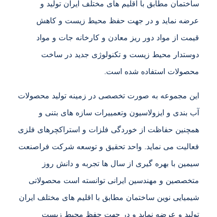
ساختمان مطابق با اقلیم های مختلف ایران تولید و
عرضه نماید و در جهت حفظ محیط زیست و کاهش
قیمت از مواد دور ریز معادن و کارخانه جات و مواد
دوستدار محیط زیست و تکنولوژی جدید در ساخت
محصولات استفاده شده است.
این مجموعه به صورت تخصصی در زمینه تولید محصولات
آب بندی و ایزولاسیون وتعمییرات سازه های بتنی و
همچنین حفاظت از خوردگی فلزات و استراکچرهای فلزی
فعالیت می نماید. واحد تحقیق و توسعه شرکت فراصنعت
سیمین با بهره گیری از سال ها تجربه و دانش روز
متخصصین و مهندسین ایرانی توانسته است محصولاتی
شیمیایی نوین ساختمان مطابق با اقلیم های مختلف ایران
تولید و عرضه نماید و در جهت حفظ محیط زیست