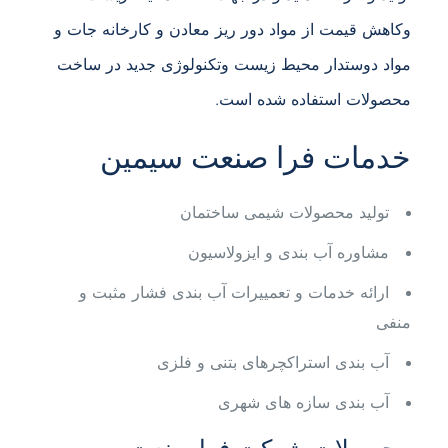
وکاهش قیمت از مواد دور ریز معادن و کارخانه جات و
مواد دوستدار محیط زیست وتکنولوژی جدید در ساخت
محصولات استفاده شده است.
خدمات فرا صنعت سیمین
تولید محصولات شیمی ساختمان
مشاوره آب بندی و ایزولاسیون
ارائه خدمات و تعمییرات آب بندی فشار مثبت و
منفی
آب بندی استراکچرهای بتنی و فلزی
آب بندی سازه های شهری