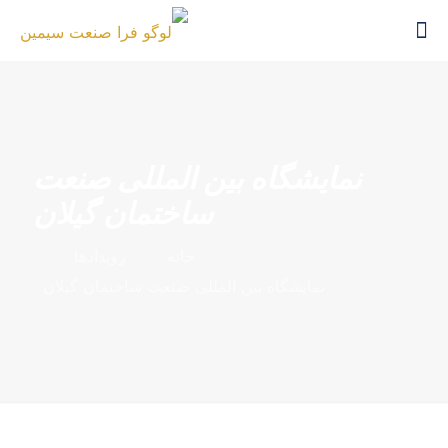
نمایشگاه بین المللی صنعت
ساختمان گیلان
خانه
رویدادها
نمایشگاه بین المللی صنعت ساختمان گیلان