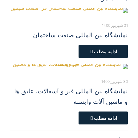
31 شهریور 1400
نمایشگاه بین المللی صنعت ساختمان
ادامه مطلب
30 شهریور 1400
نمایشگاه بین المللی قیر و آسفالات، عایق ها
و ماشین آلات وابسته
ادامه مطلب