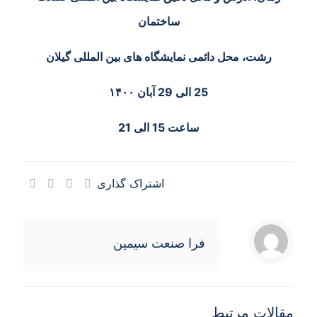
ساختمان
رشت، محل دائمی نمایشگاه های بین المللی گیلان
25 الی 29 آبان ۱۴۰۰
ساعت 15 الی 21
اشتراک گذاری
فرا صنعت سیمین
مقالات مرتبط